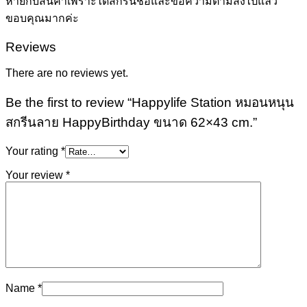
หายกับสินค้าเพราะได้สกรีนชื่อและข้อความตามสั่งไปแล้ว
ขอบคุณมากค่ะ
Reviews
There are no reviews yet.
Be the first to review “Happylife Station หมอนหนุน
สกรีนลาย HappyBirthday ขนาด 62×43 cm.”
Your rating
*
Your review
*
Name
*