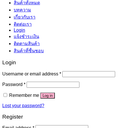
สินค้าทั้งหมด
บทความ
เกี่ยวกับเรา
ติดต่อเรา
Login
แจ้งชำระเงิน
ติดตามสินค้า
สินค้าที่ชื่นชอบ
Login
Username or email address
*
Password
*
Remember me
Log in
Lost your password?
Register
Email address
*