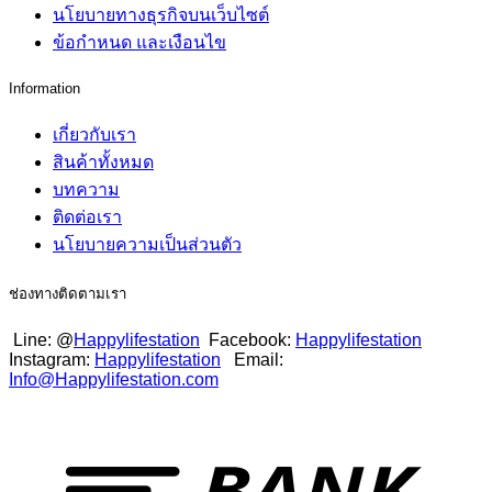
นโยบายทางธุรกิจบนเว็บไซต์
ข้อกำหนด และเงือนไข
Information
เกี่ยวกับเรา
สินค้าทั้งหมด
บทความ
ติดต่อเรา
นโยบายความเป็นส่วนตัว
ช่องทางติดตามเรา
Line: @
Happylifestation
Facebook:
Happylifestation
Instagram:
Happylifestation
Email:
Info@Happylifestation.com