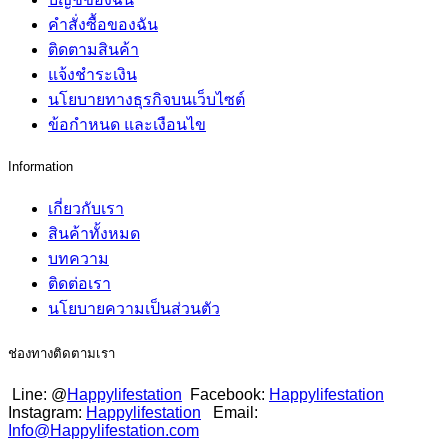
คำสั่งซื้อของฉัน
ติดตามสินค้า
แจ้งชำระเงิน
นโยบายทางธุรกิจบนเว็บไซต์
ข้อกำหนด และเงือนไข
Information
เกี่ยวกับเรา
สินค้าทั้งหมด
บทความ
ติดต่อเรา
นโยบายความเป็นส่วนตัว
ช่องทางติดตามเรา
Line: @
Happylifestation
Facebook:
Happylifestation
Instagram:
Happylifestation
Email:
Info@Happylifestation.com