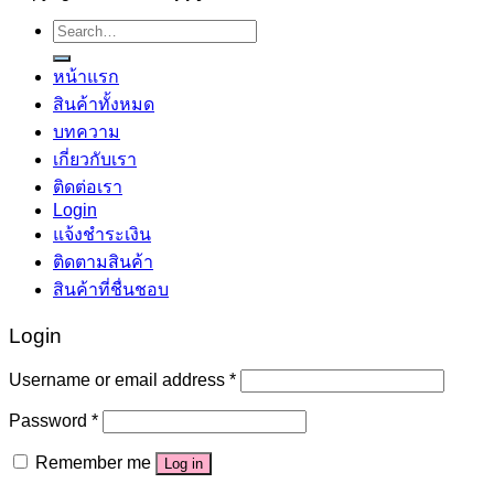
Search
for:
หน้าแรก
สินค้าทั้งหมด
บทความ
เกี่ยวกับเรา
ติดต่อเรา
Login
แจ้งชำระเงิน
ติดตามสินค้า
สินค้าที่ชื่นชอบ
Login
Username or email address
*
Password
*
Remember me
Log in